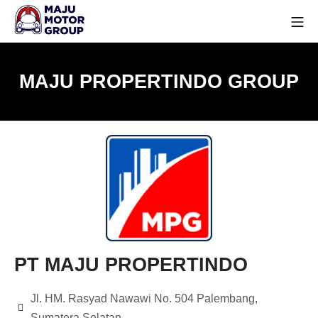
MAJU PROPERTINDO GROUP
PT MAJU PROPERTINDO
Jl. HM. Rasyad Nawawi No. 504 Palembang,
Sumatera Selatan